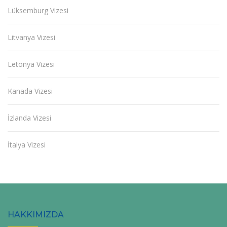
Lüksemburg Vizesi
Litvanya Vizesi
Letonya Vizesi
Kanada Vizesi
İzlanda Vizesi
İtalya Vizesi
HAKKIMIZDA