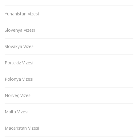
Yunanistan Vizesi
Slovenya Vizesi
Slovakya Vizesi
Portekiz Vizesi
Polonya Vizesi
Norveç Vizesi
Malta Vizesi
Macaristan Vizesi