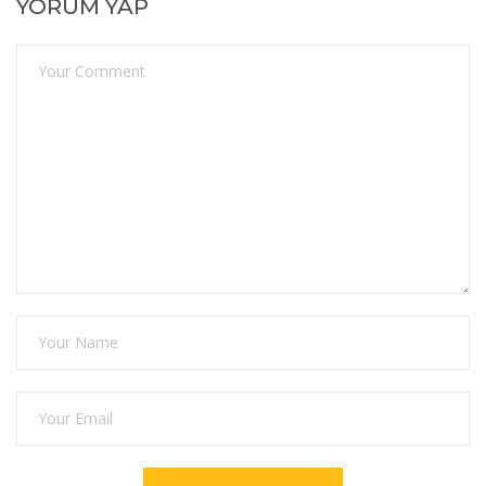
YORUM YAP