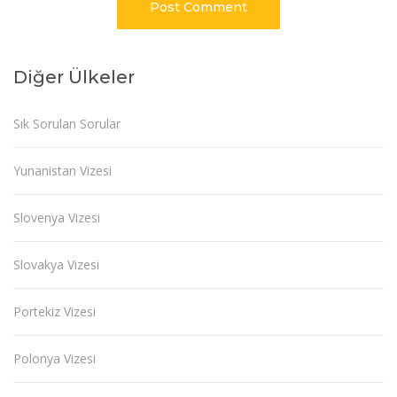
Diğer Ülkeler
Sık Sorulan Sorular
Yunanistan Vizesi
Slovenya Vizesi
Slovakya Vizesi
Portekiz Vizesi
Polonya Vizesi