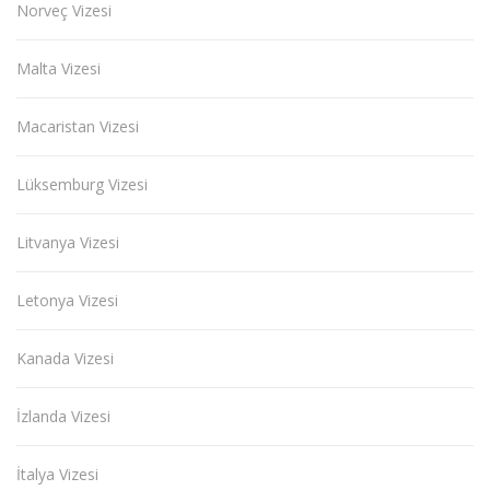
Norveç Vizesi
Malta Vizesi
Macaristan Vizesi
Lüksemburg Vizesi
Litvanya Vizesi
Letonya Vizesi
Kanada Vizesi
İzlanda Vizesi
İtalya Vizesi