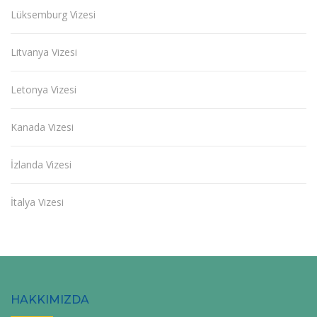
Lüksemburg Vizesi
Litvanya Vizesi
Letonya Vizesi
Kanada Vizesi
İzlanda Vizesi
İtalya Vizesi
HAKKIMIZDA