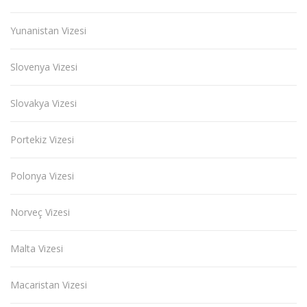
Yunanistan Vizesi
Slovenya Vizesi
Slovakya Vizesi
Portekiz Vizesi
Polonya Vizesi
Norveç Vizesi
Malta Vizesi
Macaristan Vizesi