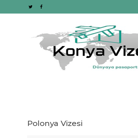
Polonya Vizesi