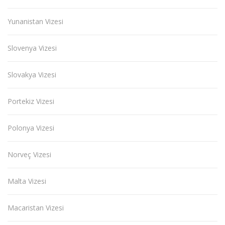
Yunanistan Vizesi
Slovenya Vizesi
Slovakya Vizesi
Portekiz Vizesi
Polonya Vizesi
Norveç Vizesi
Malta Vizesi
Macaristan Vizesi