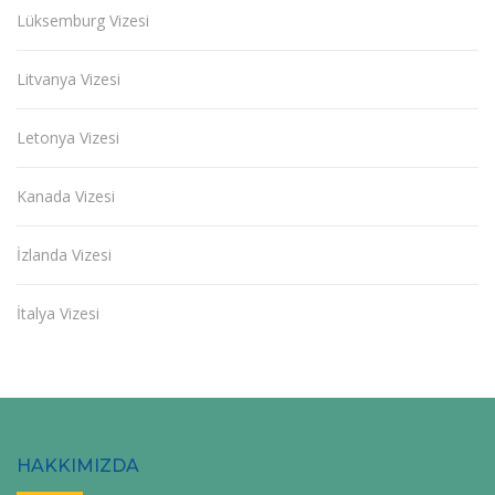
Lüksemburg Vizesi
Litvanya Vizesi
Letonya Vizesi
Kanada Vizesi
İzlanda Vizesi
İtalya Vizesi
HAKKIMIZDA