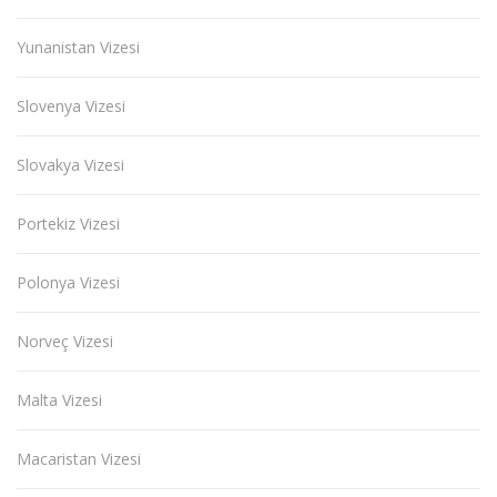
Yunanistan Vizesi
Slovenya Vizesi
Slovakya Vizesi
Portekiz Vizesi
Polonya Vizesi
Norveç Vizesi
Malta Vizesi
Macaristan Vizesi