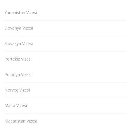
Yunanistan Vizesi
Slovenya Vizesi
Slovakya Vizesi
Portekiz Vizesi
Polonya Vizesi
Norveç Vizesi
Malta Vizesi
Macaristan Vizesi