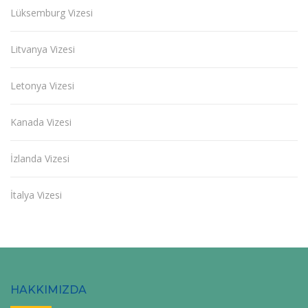
Lüksemburg Vizesi
Litvanya Vizesi
Letonya Vizesi
Kanada Vizesi
İzlanda Vizesi
İtalya Vizesi
HAKKIMIZDA