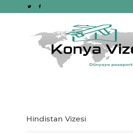
Hindistan Vizesi