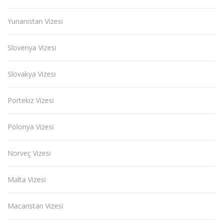
Yunanistan Vizesi
Slovenya Vizesi
Slovakya Vizesi
Portekiz Vizesi
Polonya Vizesi
Norveç Vizesi
Malta Vizesi
Macaristan Vizesi