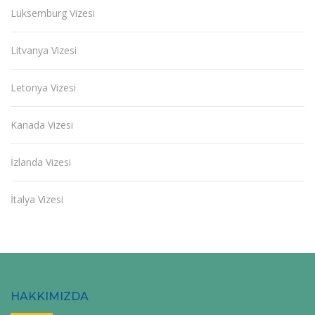
Lüksemburg Vizesi
Litvanya Vizesi
Letonya Vizesi
Kanada Vizesi
İzlanda Vizesi
İtalya Vizesi
HAKKIMIZDA