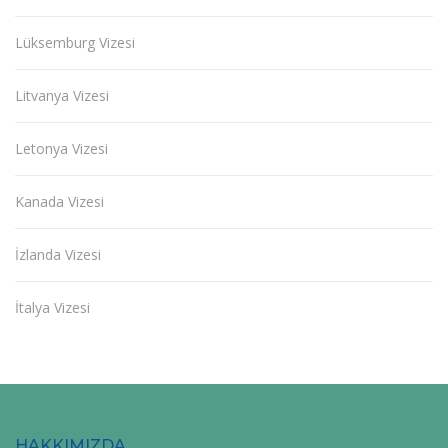
Lüksemburg Vizesi
Litvanya Vizesi
Letonya Vizesi
Kanada Vizesi
İzlanda Vizesi
İtalya Vizesi
HAKKIMIZDA