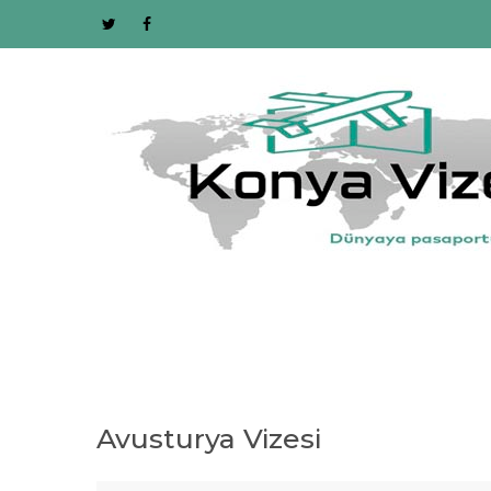
Avusturya Vizesi