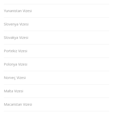
Yunanistan Vizesi
Slovenya Vizesi
Slovakya Vizesi
Portekiz Vizesi
Polonya Vizesi
Norveç Vizesi
Malta Vizesi
Macaristan Vizesi