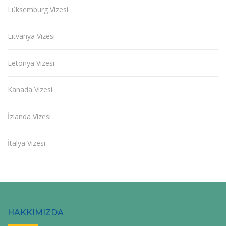
Lüksemburg Vizesi
Litvanya Vizesi
Letonya Vizesi
Kanada Vizesi
İzlanda Vizesi
İtalya Vizesi
HAKKIMIZDA